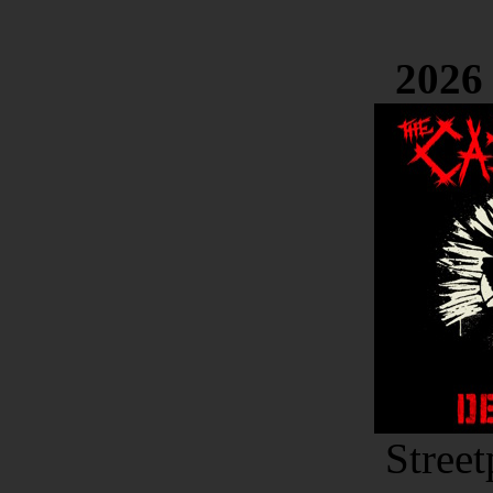
2026 
Stree