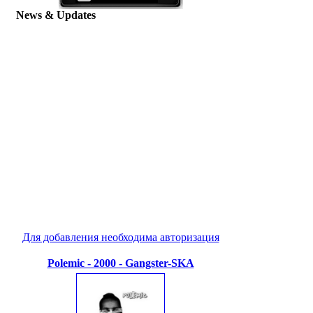
News & Updates
Для добавления необходима авторизация
Polemic - 2000 - Gangster-SKA