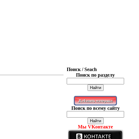
Поиск / Seach
Поиск по разделу
Поиск по всему сайту
Мы VKонтакте