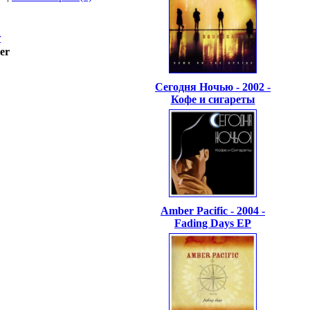
r
er
Сегодня Ночью - 2002 -
Кофе и сигареты
Amber Pacific - 2004 -
Fading Days EP