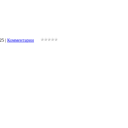
25
|
Комментарии