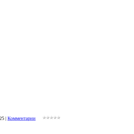
25
|
Комментарии