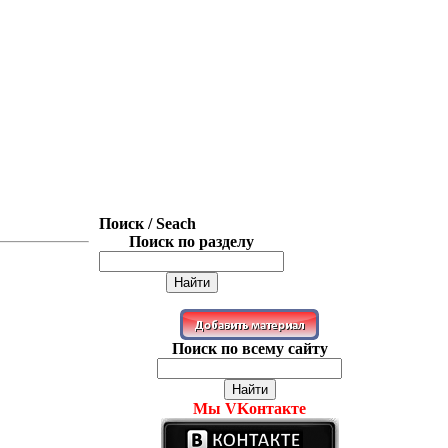
Поиск / Seach
Поиск по разделу
Поиск по всему сайту
Мы VKонтакте