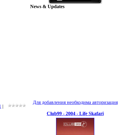
News & Updates
Для добавления необходима авторизация
1
|
Club99 - 2004 - Life Skafari