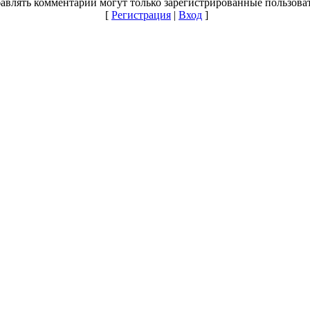
авлять комментарии могут только зарегистрированные пользова
[
Регистрация
|
Вход
]