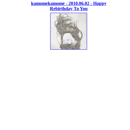
kamomekamome - 2010.06.02 - Happy
Rebirthday To You