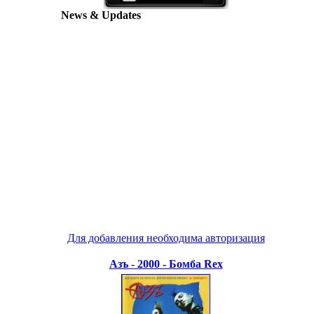
News & Updates
Для добавления необходима авторизация
Азъ - 2000 - Бомба Rex