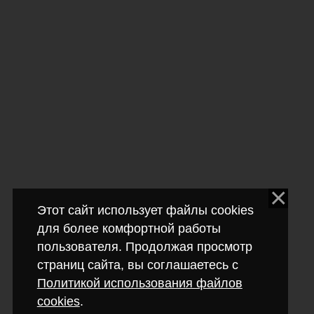
Этот сайт использует файлы cookies
для более комфортной работы
пользователя. Продолжая просмотр
страниц сайта, вы соглашаетесь с
Политикой использования файлов
cookies
.