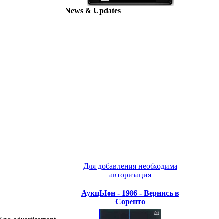
News & Updates
Для добавления необходима
авторизация
АукцЫон - 1986 - Вернись в
Соренто