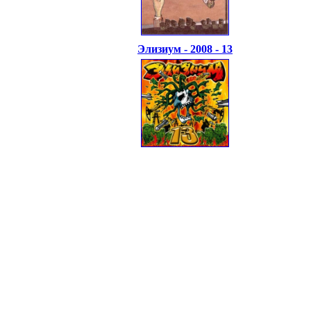
Элизиум - 2008 - 13