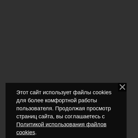
Этот сайт использует файлы cookies
для более комфортной работы
пользователя. Продолжая просмотр
страниц сайта, вы соглашаетесь с
Политикой использования файлов
cookies
.