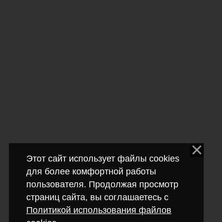
Этот сайт использует файлы cookies
для более комфортной работы
пользователя. Продолжая просмотр
страниц сайта, вы соглашаетесь с
Политикой использования файлов