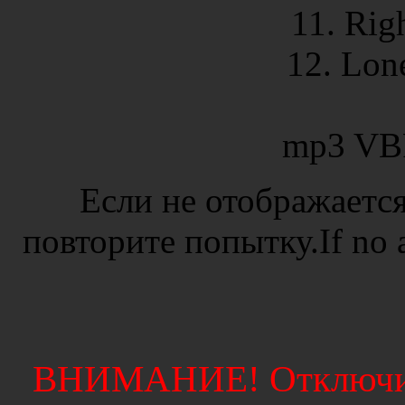
11. Rig
12. Lon
mp3 VB
Если не отображается
повторите попытку.If no ad
ВНИМАНИЕ! Отключите