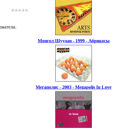
ователи.
Монгол Шуудан - 1999 - Абрикосы
Мегаполис - 2003 - Megapolis In Love