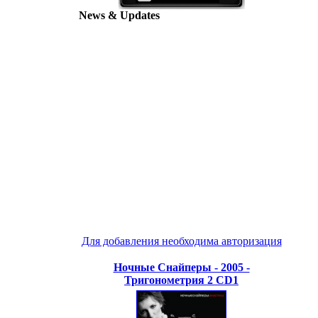
News & Updates
Для добавления необходима авторизация
Ночные Снайперы - 2005 -
Тригонометрия 2 CD1