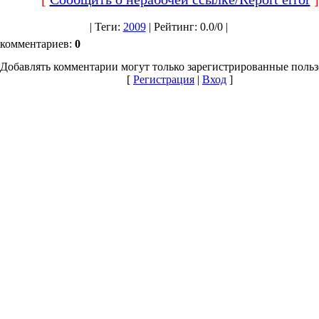
|
Теги
:
2009
|
Рейтинг
:
0.0
/
0 |
 комментариев
:
0
Добавлять комментарии могут только зарегистрированные польз
[
Регистрация
|
Вход
]