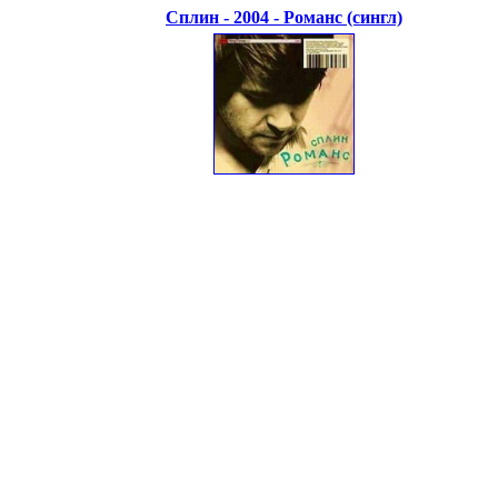
Сплин - 2004 - Романс (сингл)