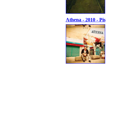
Athena - 2010 - Pis