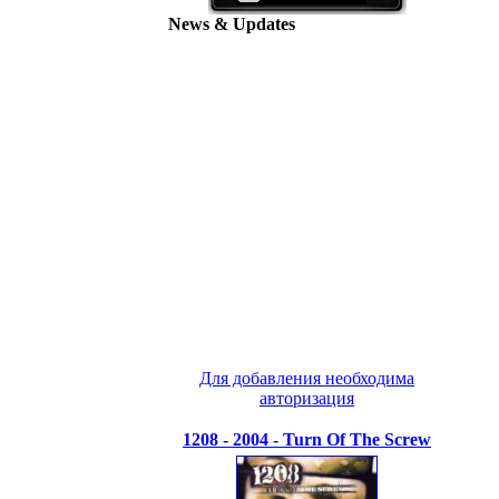
News & Updates
Для добавления необходима
авторизация
1208 - 2004 - Turn Of The Screw