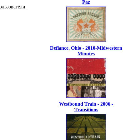
Paz
ользователи.
Defiance, Ohio - 2010-Midwestern
Minutes
Westbound Train - 2006 -
Transitions