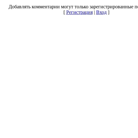
Добавлять комментарии могут только зарегистрированные п
[
Регистрация
|
Вход
]