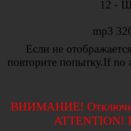
12 - Ш
mp3 32
Если не отображается
повторите попытку.If no ad
ВНИМАНИЕ! Отключите
ATTENTION! Di