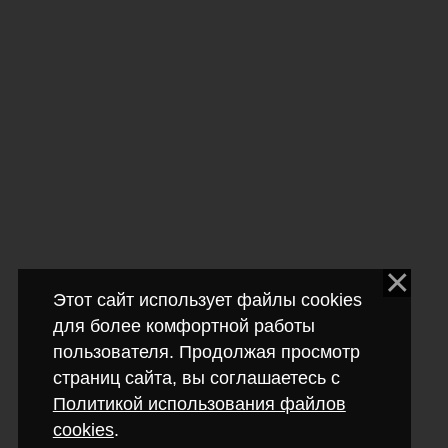
Этот сайт использует файлы cookies
для более комфортной работы
пользователя. Продолжая просмотр
страниц сайта, вы соглашаетесь с
Политикой использования файлов
cookies
.