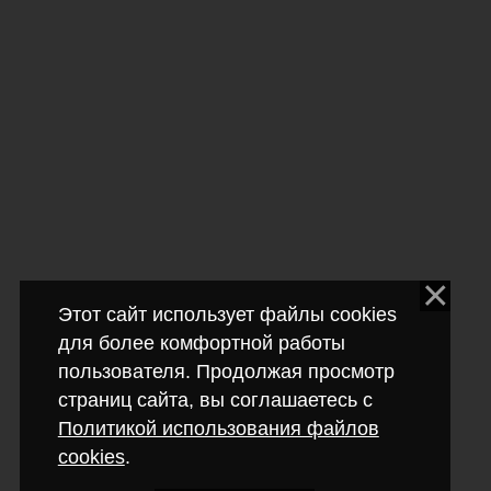
Этот сайт использует файлы cookies
для более комфортной работы
пользователя. Продолжая просмотр
страниц сайта, вы соглашаетесь с
Политикой использования файлов
cookies
.