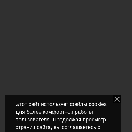
Этот сайт использует файлы cookies
для более комфортной работы
пользователя. Продолжая просмотр
страниц сайта, вы соглашаетесь с