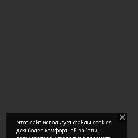
Этот сайт использует файлы cookies
для более комфортной работы