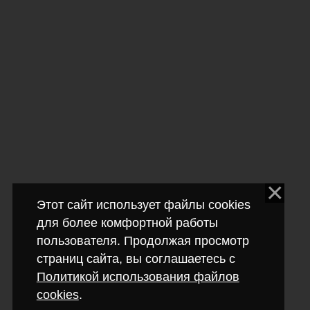
Этот сайт использует файлы cookies
для более комфортной работы
пользователя. Продолжая просмотр
страниц сайта, вы соглашаетесь с
Политикой использования файлов
cookies
.