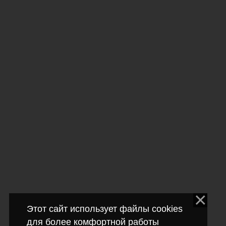
Этот сайт использует файлы cookies
для более комфортной работы