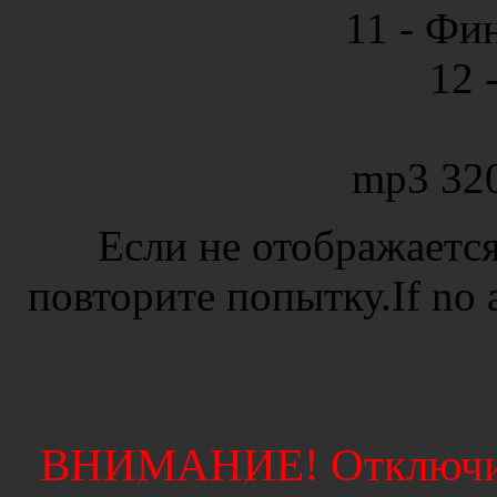
11 - Фи
12 
mp3 32
Если не отображается
повторите попытку.If no ad
ВНИМАНИЕ! Отключите