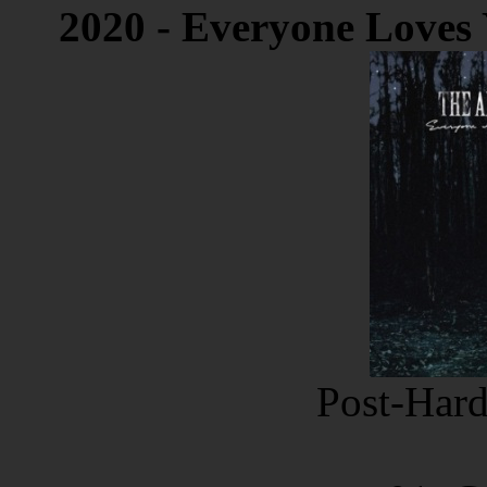
2020 - Everyone Loves
Post-Hard