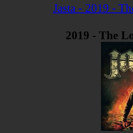
Jasta - 2019 - Th
2019 - The Lo