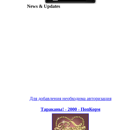
News & Updates
Для добавления необходима авторизация
Тараканы! - 2000 - ПопКорм