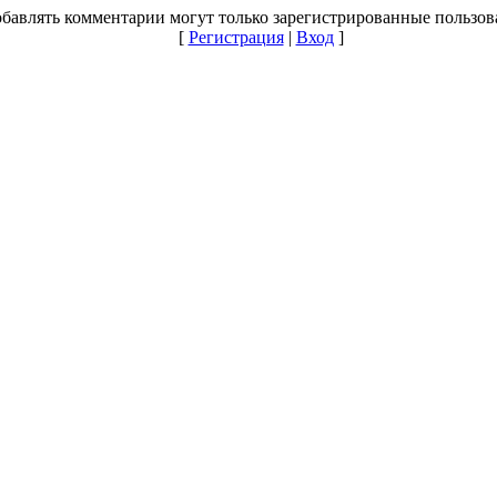
бавлять комментарии могут только зарегистрированные пользов
[
Регистрация
|
Вход
]