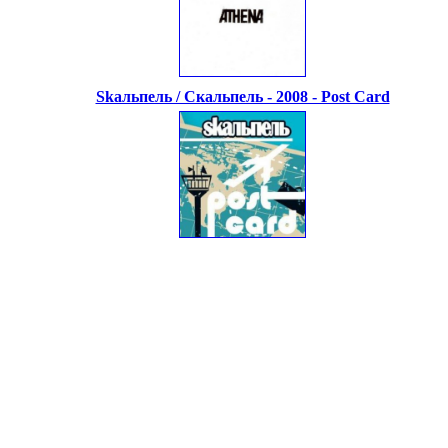
Skaльпель / Скальпель - 2008 - Post Card