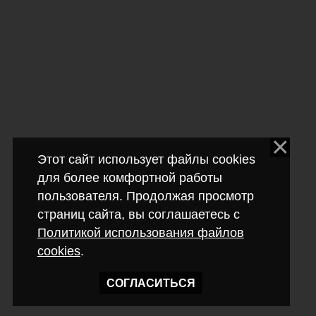
Этот сайт использует файлы cookies
для более комфортной работы
пользователя. Продолжая просмотр
страниц сайта, вы соглашаетесь с
Политикой использования файлов
cookies
.
СОГЛАСИТЬСЯ