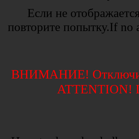
Если не отображается
повторите попытку.If no ad
ВНИМАНИЕ! Отключите
ATTENTION! Di