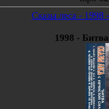
Сказы леса - 1998 
1998 - Битва