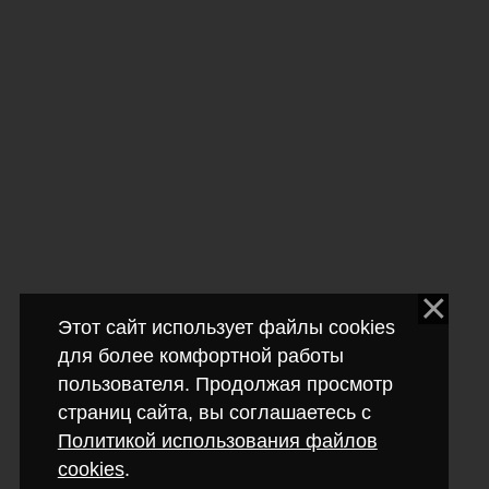
Этот сайт использует файлы cookies
для более комфортной работы
пользователя. Продолжая просмотр
страниц сайта, вы соглашаетесь с
Политикой использования файлов
cookies
.