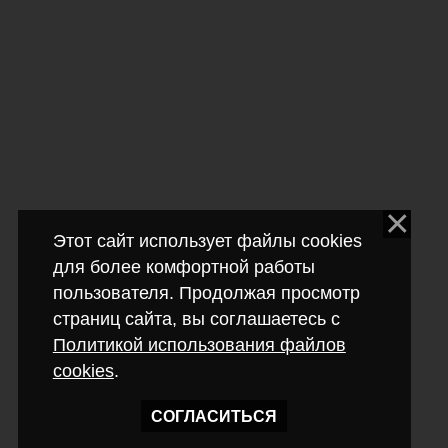
Этот сайт использует файлы cookies
для более комфортной работы
пользователя. Продолжая просмотр
страниц сайта, вы соглашаетесь с
Политикой использования файлов
cookies
.
СОГЛАСИТЬСЯ