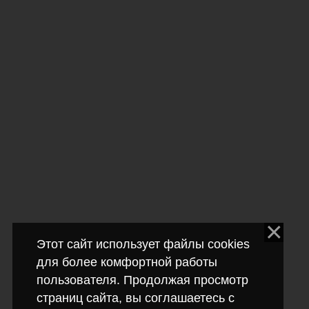
Этот сайт использует файлы cookies
для более комфортной работы
пользователя. Продолжая просмотр
страниц сайта, вы соглашаетесь с