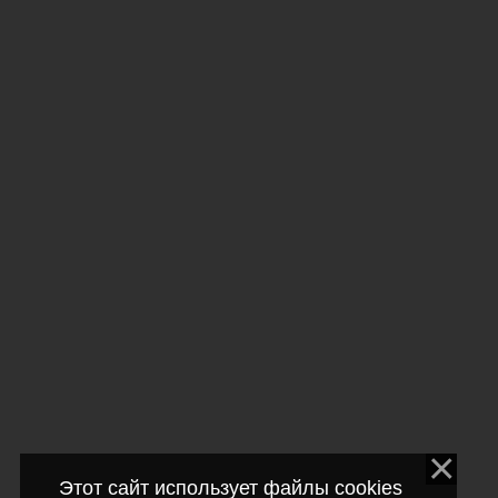
Этот сайт использует файлы cookies