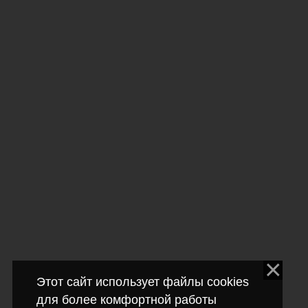
Этот сайт использует файлы cookies
для более комфортной работы