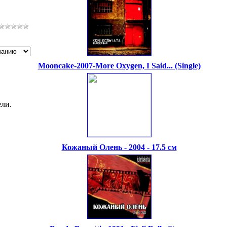
Mooncake-2007-More Oxygen, I Said... (Single)
ли.
Кожаный Олень - 2004 - 17.5 см