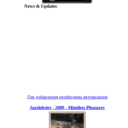
News & Updates
Для добавления необходима авторизация
Jazzlobster - 2009 - Mindless Pleasures