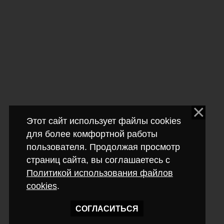
Этот сайт использует файлы cookies
для более комфортной работы
пользователя. Продолжая просмотр
страниц сайта, вы соглашаетесь с
Политикой использования файлов
cookies
.
СОГЛАСИТЬСЯ