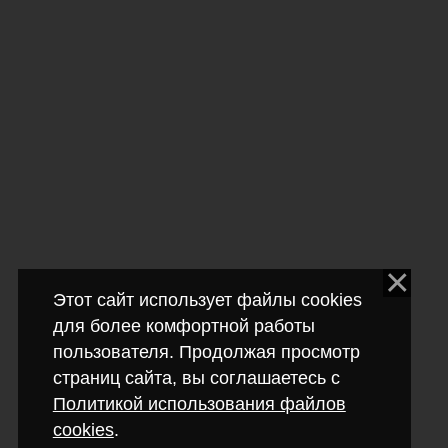
Этот сайт использует файлы cookies
для более комфортной работы
пользователя. Продолжая просмотр
страниц сайта, вы соглашаетесь с
Политикой использования файлов
cookies
.