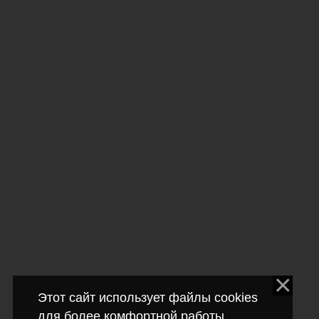
Этот сайт использует файлы cookies
для более комфортной работы