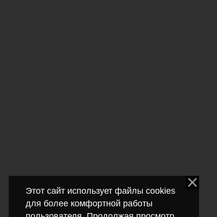
Этот сайт использует файлы cookies
для более комфортной работы
пользователя. Продолжая просмотр