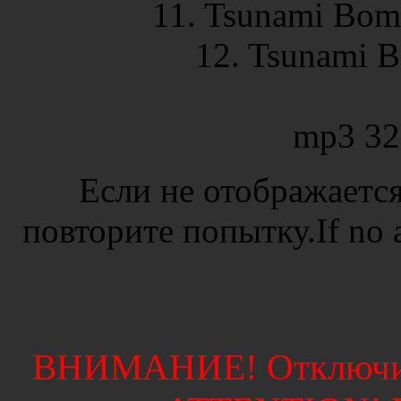
11. Tsunami Bomb
12. Tsunami B
mp3 32
Если не отображается
повторите попытку.If no ad
ВНИМАНИЕ! Отключите