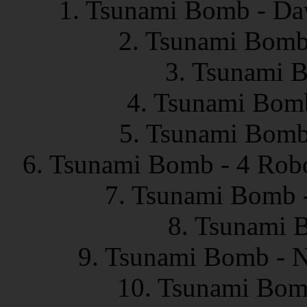
1. Tsunami Bomb - Da
2. Tsunami Bomb 
3. Tsunami B
4. Tsunami Bomb
5. Tsunami Bomb 
6. Tsunami Bomb - 4 Robo
7. Tsunami Bomb -
8. Tsunami B
9. Tsunami Bomb - N
10. Tsunami Bom