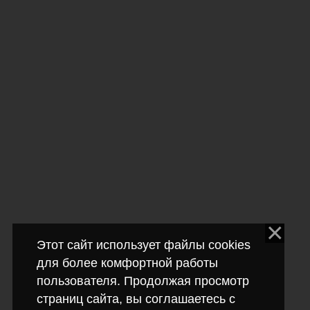
Этот сайт использует файлы cookies
для более комфортной работы
пользователя. Продолжая просмотр
страниц сайта, вы соглашаетесь с