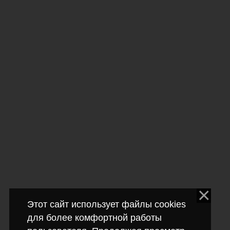
Этот сайт использует файлы cookies
для более комфортной работы