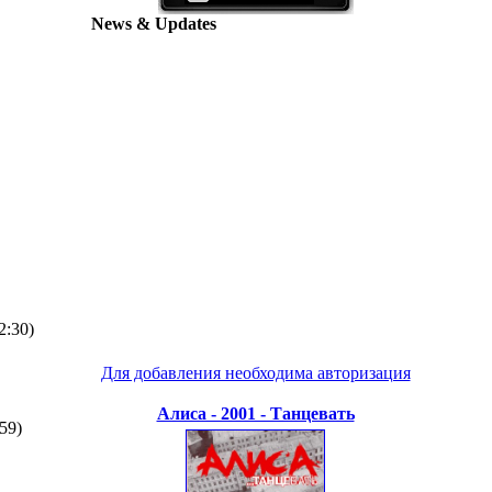
News & Updates
2:30)
Для добавления необходима авторизация
Алиса - 2001 - Танцевать
59)