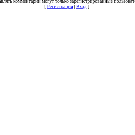
влять комментарии могут только зарегистрированные пользоват
[
Регистрация
|
Вход
]