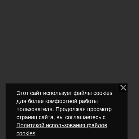
Этот сайт использует файлы cookies
для более комфортной работы
пользователя. Продолжая просмотр
страниц сайта, вы соглашаетесь с
Политикой использования файлов
cookies
.