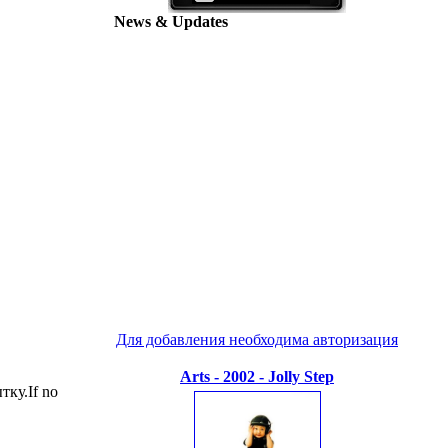
News & Updates
Для добавления необходима авторизация
Arts - 2002 - Jolly Step
ку.If no