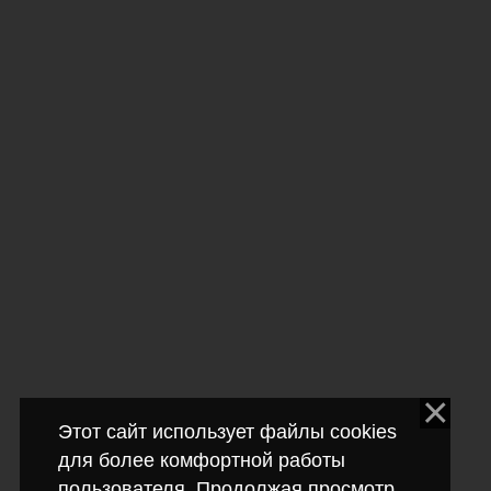
Этот сайт использует файлы cookies
для более комфортной работы
пользователя. Продолжая просмотр