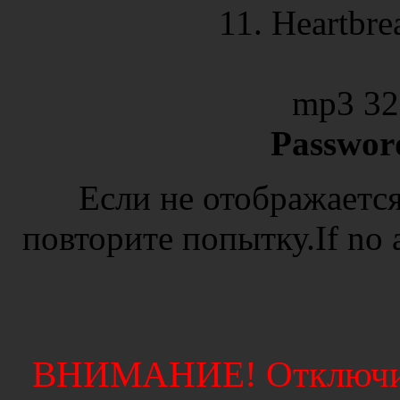
11. Heartbre
mp3 32
Passwor
Если не отображается
повторите попытку.If no ad
ВНИМАНИЕ! Отключите