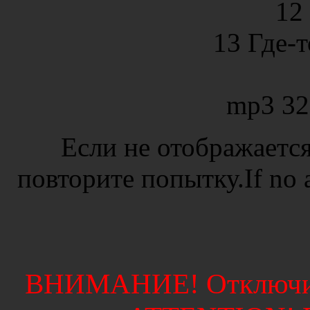
12
13 Где-т
mp3 32
Если не отображается
повторите попытку.If no ad
ВНИМАНИЕ! Отключите