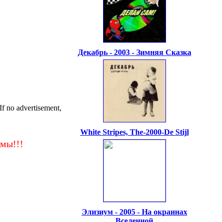
Декабрь - 2003 - Зимняя Сказка
 no advertisement,
White Stripes, The-2000-De Stijl
мы!!!
Элизиум - 2005 - На окраинах
Вселенной