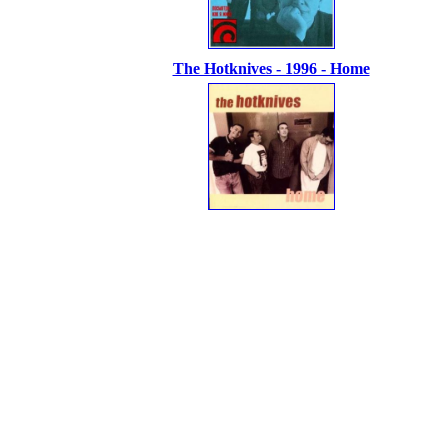
The Hotknives - 1996 - Home