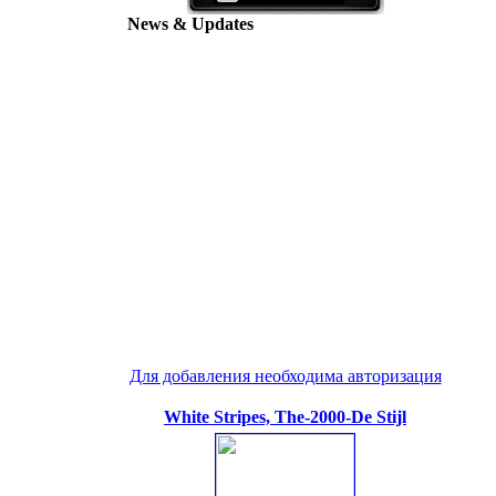
News & Updates
Для добавления необходима авторизация
White Stripes, The-2000-De Stijl