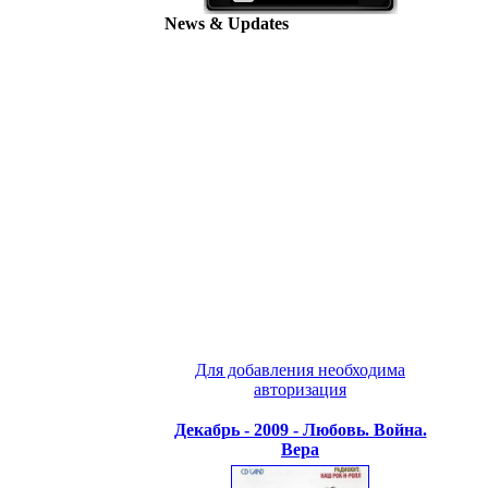
News & Updates
Для добавления необходима
авторизация
Декабрь - 2009 - Любовь. Война.
Вера