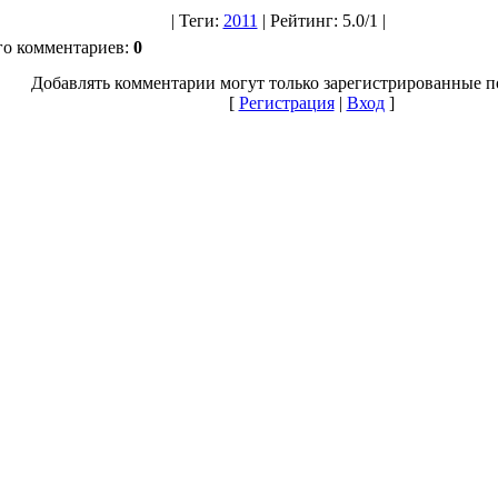
|
Теги
:
2011
|
Рейтинг
:
5.0
/
1 |
го комментариев
:
0
Добавлять комментарии могут только зарегистрированные п
[
Регистрация
|
Вход
]