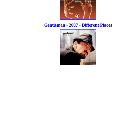
Gentleman - 2007 - Different Places