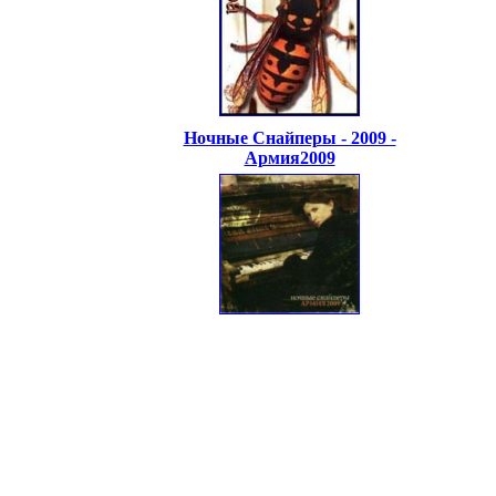
Ночные Снайперы - 2009 -
Армия2009