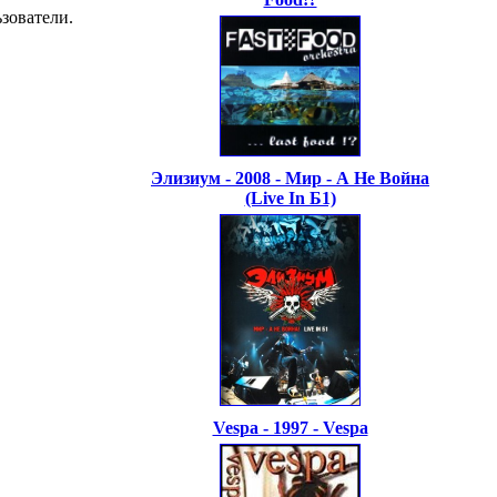
зователи.
Элизиум - 2008 - Мир - А Не Война
(Live In Б1)
Vespa - 1997 - Vespa