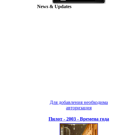
News & Updates
Для добавления необходима
авторизация
Пилот - 2003 - Времена года