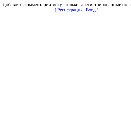
Добавлять комментарии могут только зарегистрированные поль
[
Регистрация
|
Вход
]