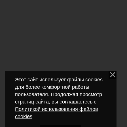
Этот сайт использует файлы cookies
для более комфортной работы
пользователя. Продолжая просмотр
страниц сайта, вы соглашаетесь с
Политикой использования файлов
cookies
.