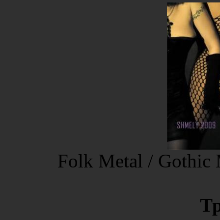
Folk Metal / Gothic 
Т