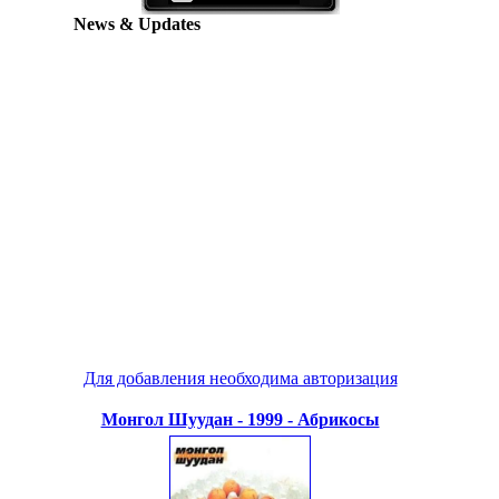
News & Updates
Для добавления необходима авторизация
Монгол Шуудан - 1999 - Абрикосы