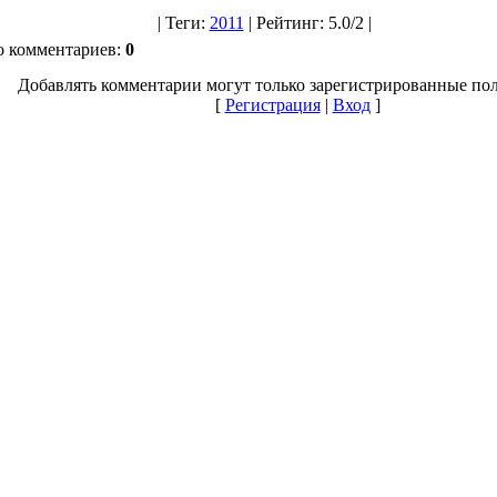
|
Теги
:
2011
|
Рейтинг
:
5.0
/
2 |
о комментариев
:
0
Добавлять комментарии могут только зарегистрированные пол
[
Регистрация
|
Вход
]