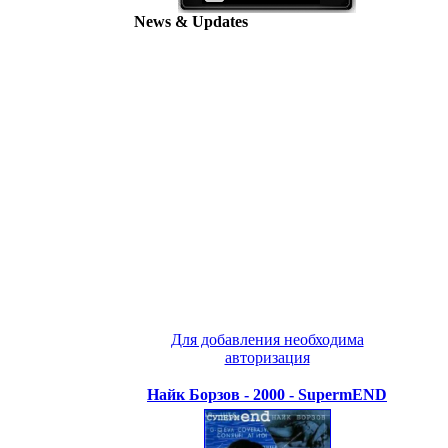
News & Updates
Для добавления необходима
авторизация
Найк Борзов - 2000 - SupermEND