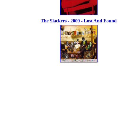
The Slackers - 2009 - Lost And Found