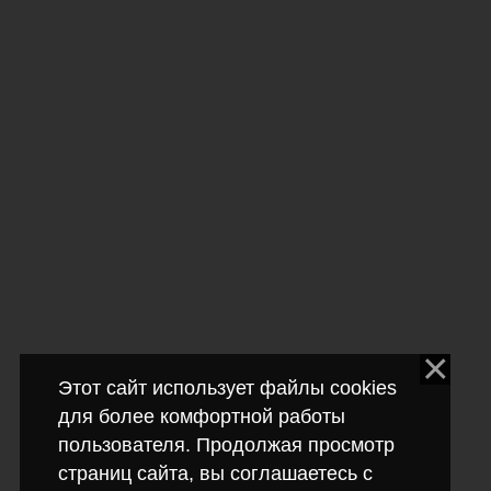
Этот сайт использует файлы cookies
для более комфортной работы
пользователя. Продолжая просмотр
страниц сайта, вы соглашаетесь с