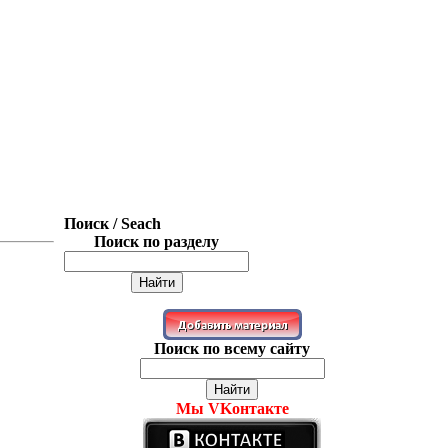
Поиск / Seach
Поиск по разделу
Поиск по всему сайту
Мы VKонтакте