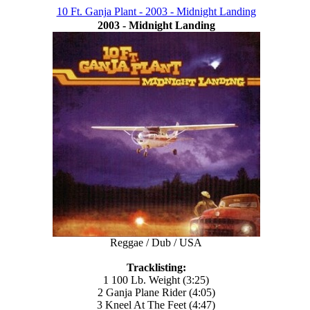
10 Ft. Ganja Plant - 2003 - Midnight Landing
2003 - Midnight Landing
Reggae / Dub / USA
Tracklisting:
1 100 Lb. Weight (3:25)
2 Ganja Plane Rider (4:05)
3 Kneel At The Feet (4:47)