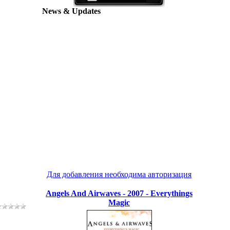
News & Updates
Для добавления необходима авторизация
Angels And Airwaves - 2007 - Everythings
Magic